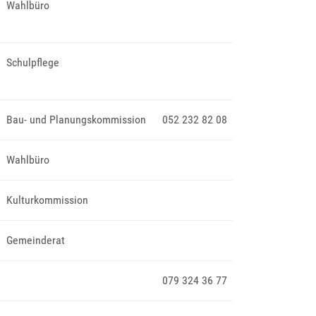
Wahlbüro
Schulpflege
Bau- und Planungskommission
052 232 82 08
Wahlbüro
Kulturkommission
Gemeinderat
079 324 36 77