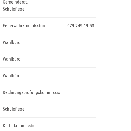
Gemeinderat
,
Schulpflege
Feuerwehrkommission
079 749 19 53
Wahlbüro
Wahlbüro
Wahlbüro
Rechnungsprüfungskommission
Schulpflege
Kulturkommission