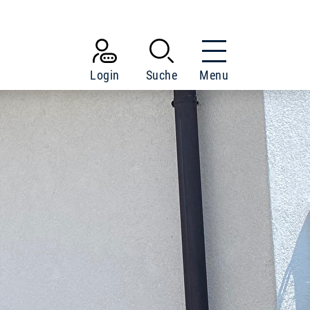
Login
Suche
Menu