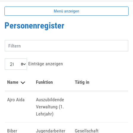
Menü anzeigen
Personenregister
Filtern
Einträge anzeigen
Name
Funktion
Tätig in
Ajro Aida
Auszubildende
Verwaltung (1.
Lehrjahr)
Biber
Jugendarbeiter
Gesellschaft