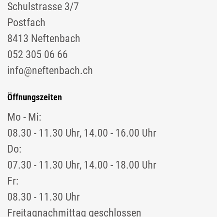
Schulstrasse 3/7
Postfach
8413 Neftenbach
052 305 06 66
info@neftenbach.ch
Öffnungszeiten
Mo - Mi:
08.30 - 11.30 Uhr, 14.00 - 16.00 Uhr
Do:
07.30 - 11.30 Uhr, 14.00 - 18.00 Uhr
Fr:
08.30 - 11.30 Uhr
Freitagnachmittag geschlossen