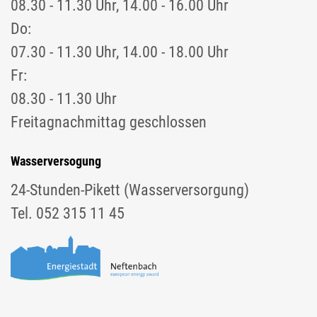
08.30 - 11.30 Uhr, 14.00 - 16.00 Uhr
Do:
07.30 - 11.30 Uhr, 14.00 - 18.00 Uhr
Fr:
08.30 - 11.30 Uhr
Freitagnachmittag geschlossen
Wasserversogung
24-Stunden-Pikett (Wasserversorgung)
Tel. 052 315 11 45