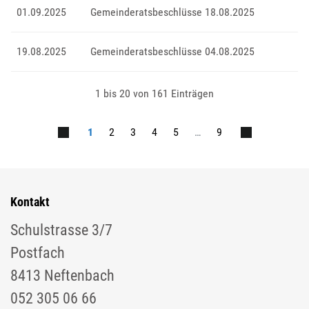
01.09.2025
Gemeinderatsbeschlüsse 18.08.2025
19.08.2025
Gemeinderatsbeschlüsse 04.08.2025
1 bis 20 von 161 Einträgen
1
2
3
4
5
…
9
Kontakt
Schulstrasse 3/7
Postfach
8413 Neftenbach
052 305 06 66