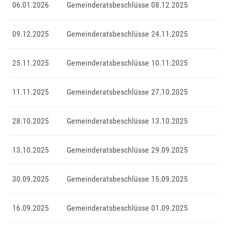
06.01.2026
Gemeinderatsbeschlüsse 08.12.2025
09.12.2025
Gemeinderatsbeschlüsse 24.11.2025
25.11.2025
Gemeinderatsbeschlüsse 10.11.2025
11.11.2025
Gemeinderatsbeschlüsse 27.10.2025
28.10.2025
Gemeinderatsbeschlüsse 13.10.2025
13.10.2025
Gemeinderatsbeschlüsse 29.09.2025
30.09.2025
Gemeinderatsbeschlüsse 15.09.2025
16.09.2025
Gemeinderatsbeschlüsse 01.09.2025