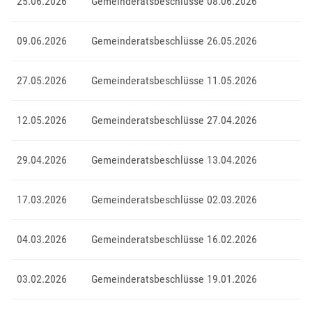
25.06.2026
Gemeinderatsbeschlüsse 08.06.2026
09.06.2026
Gemeinderatsbeschlüsse 26.05.2026
27.05.2026
Gemeinderatsbeschlüsse 11.05.2026
12.05.2026
Gemeinderatsbeschlüsse 27.04.2026
29.04.2026
Gemeinderatsbeschlüsse 13.04.2026
17.03.2026
Gemeinderatsbeschlüsse 02.03.2026
04.03.2026
Gemeinderatsbeschlüsse 16.02.2026
03.02.2026
Gemeinderatsbeschlüsse 19.01.2026