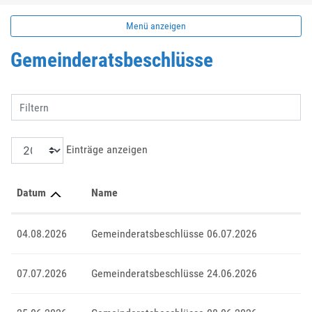
Menü anzeigen
Gemeinderatsbeschlüsse
Filtern
Einträge anzeigen
Datum
Name
04.08.2026
Gemeinderatsbeschlüsse 06.07.2026
07.07.2026
Gemeinderatsbeschlüsse 24.06.2026