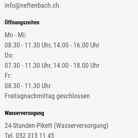
info@neftenbach.ch
Öffnungszeiten
Mo - Mi:
08.30 - 11.30 Uhr, 14.00 - 16.00 Uhr
Do:
07.30 - 11.30 Uhr, 14.00 - 18.00 Uhr
Fr:
08.30 - 11.30 Uhr
Freitagnachmittag geschlossen
Wasserversogung
24-Stunden-Pikett (Wasserversorgung)
Tel. 052 315 11 45