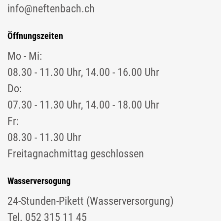
info@neftenbach.ch
Öffnungszeiten
Mo - Mi:
08.30 - 11.30 Uhr, 14.00 - 16.00 Uhr
Do:
07.30 - 11.30 Uhr, 14.00 - 18.00 Uhr
Fr:
08.30 - 11.30 Uhr
Freitagnachmittag geschlossen
Wasserversogung
24-Stunden-Pikett (Wasserversorgung)
Tel. 052 315 11 45