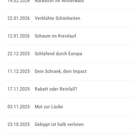
19.02.2026
Rücksicht im Winterwald
22.01.2026
Verblühte Schönheiten
12.01.2026
Schaum im Kreislauf
22.12.2025
Schlafend durch Europa
11.12.2025
Dein Schrank, dein Impact
17.11.2025
Rabatt oder Reinfall?
03.11.2025
Mut zur Lücke
23.10.2025
Gekippt ist halb verloren