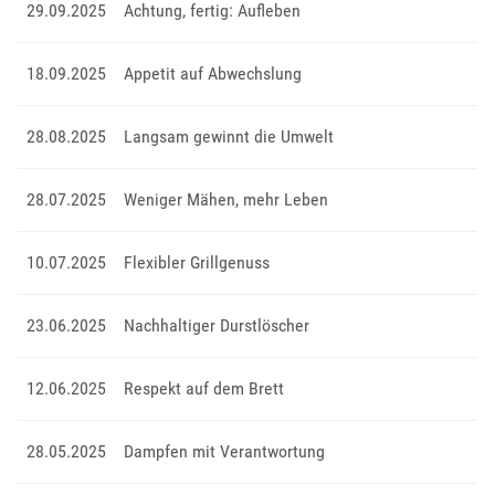
29.09.2025
Achtung, fertig: Aufleben
18.09.2025
Appetit auf Abwechslung
28.08.2025
Langsam gewinnt die Umwelt
28.07.2025
Weniger Mähen, mehr Leben
10.07.2025
Flexibler Grillgenuss
23.06.2025
Nachhaltiger Durstlöscher
12.06.2025
Respekt auf dem Brett
28.05.2025
Dampfen mit Verantwortung