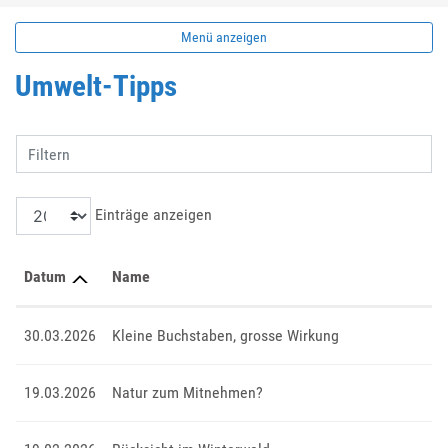
Menü anzeigen
Umwelt-Tipps
Filtern
Einträge anzeigen
Datum
Name
30.03.2026
Kleine Buchstaben, grosse Wirkung
19.03.2026
Natur zum Mitnehmen?