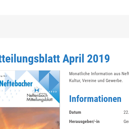
ausgewählt)
tteilungsblatt April 2019
Monatliche Information aus Neft
Kultur, Vereine und Gewerbe.
Informationen
Datum
22
Herausgeber/-in
Ge