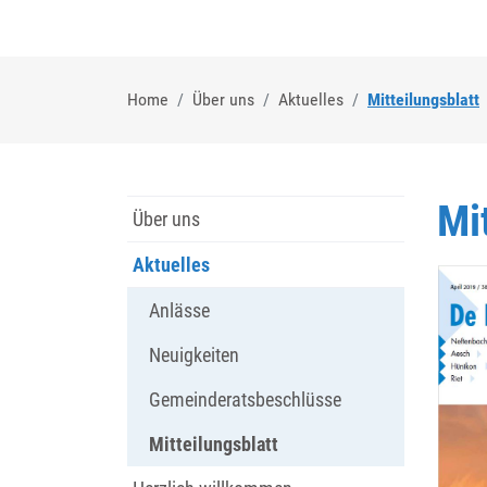
(
Home
Über uns
Aktuelles
Mitteilungsblatt
Mi
Über uns
Aktuelles
Anlässe
Neuigkeiten
Gemeinderatsbeschlüsse
Mitteilungsblatt
(ausgewählt)