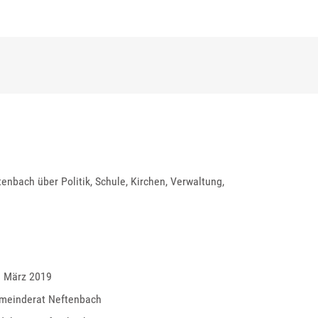
enbach über Politik, Schule, Kirchen, Verwaltung,
. März 2019
meinderat Neftenbach