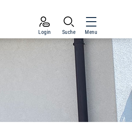
Login
Suche
Menu