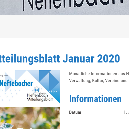
ausgewählt)
tteilungsblatt Januar 2020
Monatliche Informationen aus Ne
Verwaltung, Kultur, Vereine und
Informationen
Datum
1.