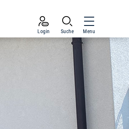
Login
Suche
Menu