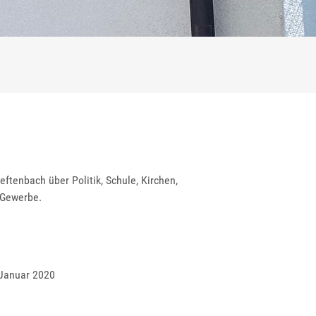
ftenbach über Politik, Schule, Kirchen,
 Gewerbe.
 Januar 2020