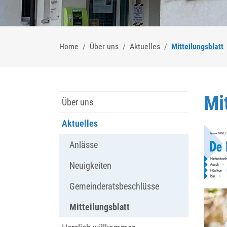
(
Home
Über uns
Aktuelles
Mitteilungsblatt
Mi
Über uns
Aktuelles
Anlässe
Neuigkeiten
Gemeinderatsbeschlüsse
Mitteilungsblatt
(ausgewählt)