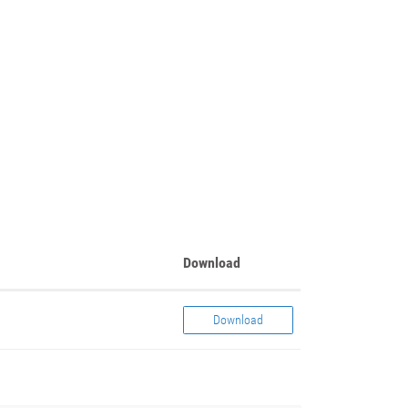
Download
Download