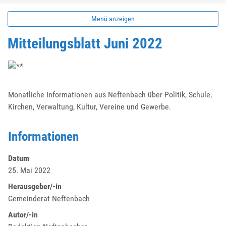
Menü anzeigen
Mitteilungsblatt Juni 2022
Monatliche Informationen aus Neftenbach über Politik, Schule,
Kirchen, Verwaltung, Kultur, Vereine und Gewerbe.
Informationen
Datum
25. Mai 2022
Herausgeber/-in
Gemeinderat Neftenbach
Autor/-in