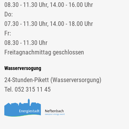
08.30 - 11.30 Uhr, 14.00 - 16.00 Uhr
Do:
07.30 - 11.30 Uhr, 14.00 - 18.00 Uhr
Fr:
08.30 - 11.30 Uhr
Freitagnachmittag geschlossen
Wasserversogung
24-Stunden-Pikett (Wasserversorgung)
Tel. 052 315 11 45