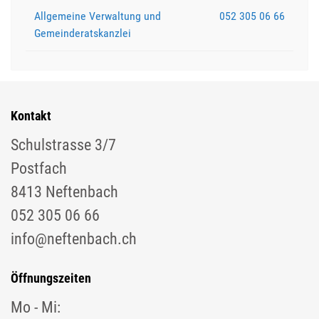
Allgemeine Verwaltung und
052 305 06 66
Gemeinderatskanzlei
Kontakt
Schulstrasse 3/7
Postfach
8413 Neftenbach
052 305 06 66
info@neftenbach.ch
Öffnungszeiten
Mo - Mi: