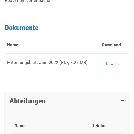
Redaktion Neftenbacher
Dokumente
Name
Download
Mitteilungsblatt Juni 2022
(PDF, 7.26 MB)
Download
Abteilungen
Name
Telefon