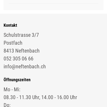
Kontakt
Schulstrasse 3/7
Postfach
8413 Neftenbach
052 305 06 66
info@neftenbach.ch
Öffnungszeiten
Mo - Mi:
08.30 - 11.30 Uhr, 14.00 - 16.00 Uhr
Do: