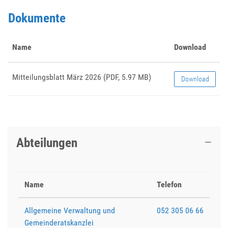
Dokumente
Name
Download
Mitteilungsblatt März 2026
(PDF, 5.97 MB)
Download
Abteilungen
Name
Telefon
Allgemeine Verwaltung und
052 305 06 66
Gemeinderatskanzlei