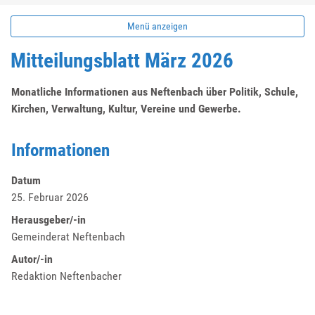
Menü anzeigen
Mitteilungsblatt März 2026
Monatliche Informationen aus Neftenbach über Politik, Schule,
Kirchen, Verwaltung, Kultur, Vereine und Gewerbe.
Informationen
Datum
25. Februar 2026
Herausgeber/-in
Gemeinderat Neftenbach
Autor/-in
Redaktion Neftenbacher