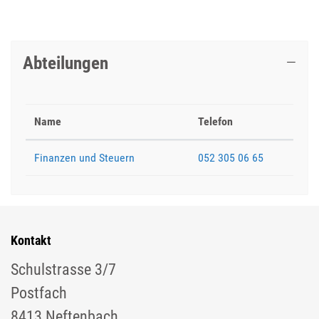
Abteilungen
Name
Telefon
Finanzen und Steuern
052 305 06 65
Kontakt
Schulstrasse 3/7
Postfach
8413 Neftenbach