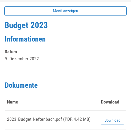
Menü anzeigen
Budget 2023
Informationen
Datum
9. Dezember 2022
Dokumente
Name
Download
2023_Budget Neftenbach.pdf
(PDF, 4.42 MB)
Download