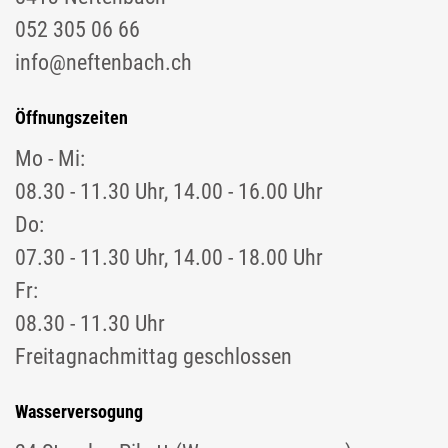
052 305 06 66
info@neftenbach.ch
Öffnungszeiten
Mo - Mi:
08.30 - 11.30 Uhr, 14.00 - 16.00 Uhr
Do:
07.30 - 11.30 Uhr, 14.00 - 18.00 Uhr
Fr:
08.30 - 11.30 Uhr
Freitagnachmittag geschlossen
Wasserversogung