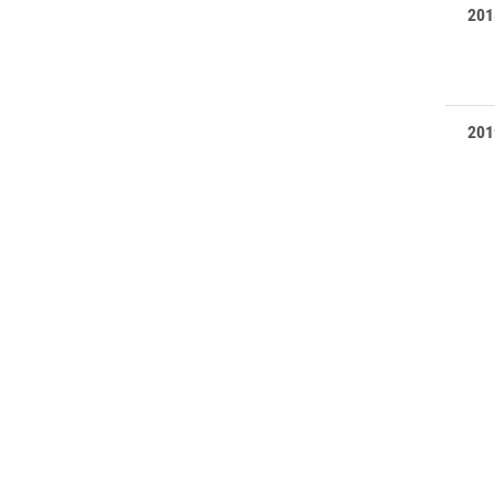
201
201