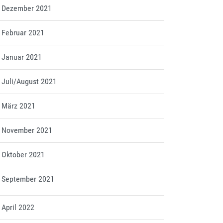
tt Dezember 2021
t Februar 2021
t Januar 2021
t Juli/August 2021
t März 2021
tt November 2021
t Oktober 2021
tt September 2021
t April 2022