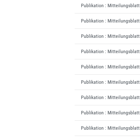
Publikation : Mitteilungsbla
Publikation : Mitteilungsblat
Publikation : Mitteilungsblat
Publikation : Mitteilungsblat
Publikation : Mitteilungsblat
Publikation : Mitteilungsblat
Publikation : Mitteilungsblat
Publikation : Mitteilungsbla
Publikation : Mitteilungsblat