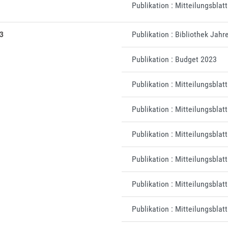
Publikation : Mitteilungsbla
3
Publikation : Bibliothek Jahr
Publikation : Budget 2023
Publikation : Mitteilungsblat
Publikation : Mitteilungsbla
Publikation : Mitteilungsblat
Publikation : Mitteilungsblat
Publikation : Mitteilungsblat
Publikation : Mitteilungsblat