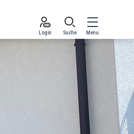
Login
Suche
Menu