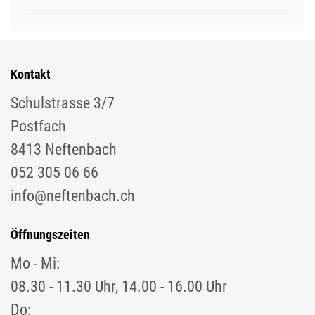
Kontakt
Schulstrasse 3/7
Postfach
8413 Neftenbach
052 305 06 66
info@neftenbach.ch
Öffnungszeiten
Mo - Mi:
08.30 - 11.30 Uhr, 14.00 - 16.00 Uhr
Do: