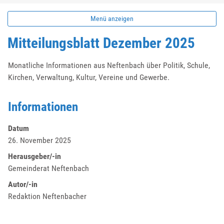
Menü anzeigen
Mitteilungsblatt Dezember 2025
Monatliche Informationen aus Neftenbach über Politik, Schule,
Kirchen, Verwaltung, Kultur, Vereine und Gewerbe.
Informationen
Datum
26. November 2025
Herausgeber/-in
Gemeinderat Neftenbach
Autor/-in
Redaktion Neftenbacher