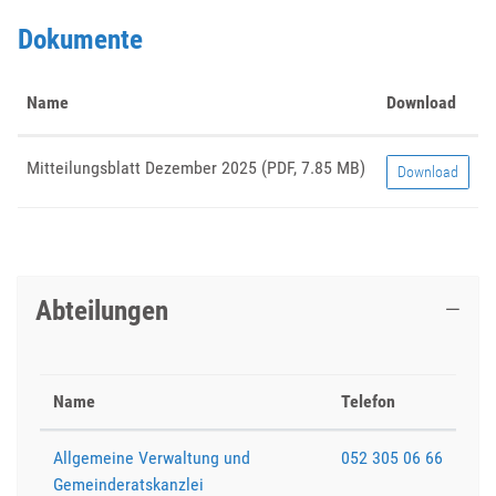
Dokumente
Name
Download
Mitteilungsblatt Dezember 2025
(PDF, 7.85 MB)
Download
Abteilungen
Name
Telefon
Allgemeine Verwaltung und
052 305 06 66
Gemeinderatskanzlei